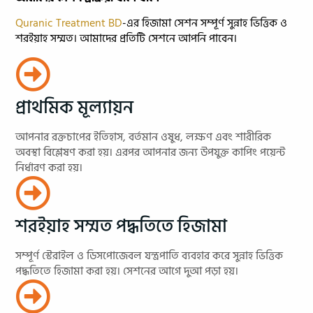
Quranic Treatment BD
-এর হিজামা সেশন সম্পূর্ণ সুন্নাহ ভিত্তিক ও
শরইয়াহ সম্মত। আমাদের প্রতিটি সেশনে আপনি পাবেন।
প্রাথমিক মূল্যায়ন
আপনার রক্তচাপের ইতিহাস, বর্তমান ওষুধ, লক্ষণ এবং শারীরিক
অবস্থা বিশ্লেষণ করা হয়। এরপর আপনার জন্য উপযুক্ত কাপিং পয়েন্ট
নির্ধারণ করা হয়।
শরইয়াহ সম্মত পদ্ধতিতে হিজামা
সম্পূর্ণ স্টেরাইল ও ডিসপোজেবল যন্ত্রপাতি ব্যবহার করে সুন্নাহ ভিত্তিক
পদ্ধতিতে হিজামা করা হয়। সেশনের আগে দুআ পড়া হয়।