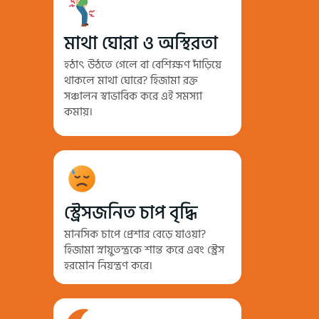
মাথা ঘোরা ও অস্থিরতা
হঠাৎ উঠতে গেলে বা বেশিক্ষণ দাঁড়িয়ে
থাকলে মাথা ঘোরে? হিজামা রক্ত
সঞ্চালন স্বাভাবিক করে এই সমস্যা
কমায়।
স্ট্রেসজনিত চাপ বৃদ্ধি
মানসিক চাপে প্রেশার বেড়ে যাওয়া?
হিজামা স্নায়ুতন্ত্রকে শান্ত করে এবং স্ট্রেস
হরমোন নিয়ন্ত্রণ করে।