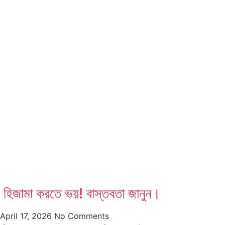
হিজামা করতে ভয়! বাস্তবতা জানুন।
April 17, 2026
No Comments