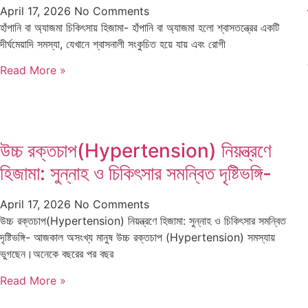
April 17, 2026
No Comments
হাঁপানি বা অ্যাজমা চিকিৎসায় হিজামা- হাঁপানি বা অ্যাজমা হলো শ্বাসতন্ত্রের একটি
দীর্ঘমেয়াদি সমস্যা, যেখানে শ্বাসনালী সংকুচিত হয়ে যায় এবং রোগী
Read More »
উচ্চ রক্তচাপ(Hypertension) নিয়ন্ত্রণে
হিজামা: সুন্নাহ ও চিকিৎসার সমন্বিত দৃষ্টিভঙ্গি-
April 17, 2026
No Comments
উচ্চ রক্তচাপ(Hypertension) নিয়ন্ত্রণে হিজামা: সুন্নাহ ও চিকিৎসার সমন্বিত
দৃষ্টিভঙ্গি- আজকাল অসংখ্য মানুষ উচ্চ রক্তচাপ (Hypertension) সমস্যায়
ভুগছেন।অনেকে বছরের পর বছর
Read More »