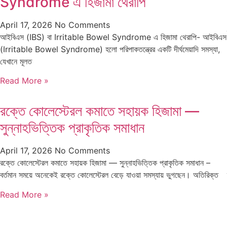
Syndrome এ হিজামা থেরাপি
April 17, 2026
No Comments
আইবিএস (IBS) বা Irritable Bowel Syndrome এ হিজামা থেরাপি- আইবিএস
(Irritable Bowel Syndrome) হলো পরিপাকতন্ত্রের একটি দীর্ঘমেয়াদি সমস্যা,
যেখানে মূলত
Read More »
রক্তে কোলেস্টেরল কমাতে সহায়ক হিজামা —
সুন্নাহভিত্তিক প্রাকৃতিক সমাধান
April 17, 2026
No Comments
রক্তে কোলেস্টেরল কমাতে সহায়ক হিজামা — সুন্নাহভিত্তিক প্রাকৃতিক সমাধান –
বর্তমান সময়ে অনেকেই রক্তে কোলেস্টেরল বেড়ে যাওয়া সমস্যায় ভুগছেন। অতিরিক্ত
Read More »