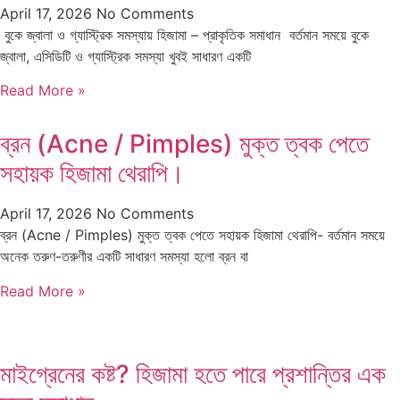
April 17, 2026
No Comments
বুকে জ্বালা ও গ্যাস্ট্রিক সমস্যায় হিজামা – প্রাকৃতিক সমাধান বর্তমান সময়ে বুকে
জ্বালা, এসিডিটি ও গ্যাস্ট্রিক সমস্যা খুবই সাধারণ একটি
Read More »
ব্রন (Acne / Pimples) মুক্ত ত্বক পেতে
সহায়ক হিজামা থেরাপি।
April 17, 2026
No Comments
ব্রন (Acne / Pimples) মুক্ত ত্বক পেতে সহায়ক হিজামা থেরাপি- বর্তমান সময়ে
অনেক তরুণ-তরুণীর একটি সাধারণ সমস্যা হলো ব্রন বা
Read More »
মাইগ্রেনের কষ্ট? হিজামা হতে পারে প্রশান্তির এক