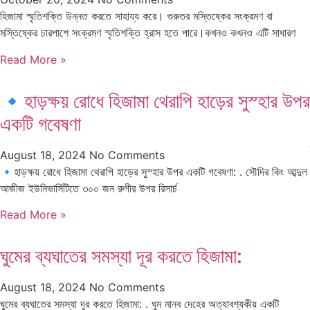
হিজামা স্মৃতিশক্তি উন্নত করতে সাহায্য করে। গুরুতর মস্তিষ্কের সংক্রমণ বা
মস্তিষ্কের চারপাশে সংক্রমণ স্মৃতিশক্তি হ্রাস হতে পারে।কখনও কখনও এটি সাধারণ
Read More »
🔹হাড়ক্ষয় রোধে হিজামা থেরাপি হাড়ের সুস্হার উপর
একটি গবেষণা
August 18, 2024
No Comments
🔹হাড়ক্ষয় রোধে হিজামা থেরাপি হাড়ের সুস্হার উপর একটি গবেষণা: . সৌদির কিং আব্দুল
আজীজ ইউনিভার্সিটিতে ৩০০ জন রুগীর উপর রিসার্চ
Read More »
ঘুমের ব্যঘাতের সমস্যা দূর করতে হিজামা:
August 18, 2024
No Comments
ঘুমের ব্যঘাতের সমস্যা দূর করতে হিজামা: . ঘুম মানব দেহের অত্যাবশ্যকীয় একটি