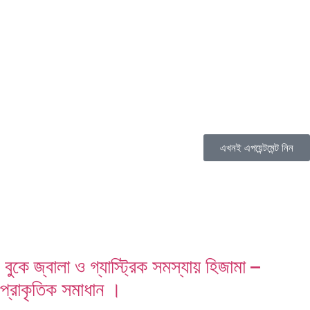
এখনই এপয়েন্টমেন্ট নিন
বুকে জ্বালা ও গ্যাস্ট্রিক সমস্যায় হিজামা –
প্রাকৃতিক সমাধান ।