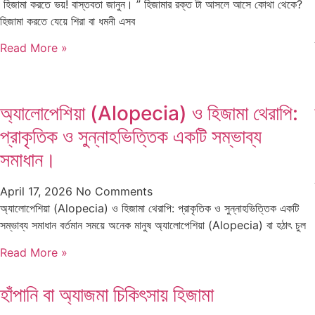
হিজামা করতে ভয়! বাস্তবতা জানুন। ” হিজামার রক্ত টা আসলে আসে কোথা থেকে?
হিজামা করতে যেয়ে শিরা বা ধমনী এসব
Read More »
অ্যালোপেশিয়া (Alopecia) ও হিজামা থেরাপি:
প্রাকৃতিক ও সুন্নাহভিত্তিক একটি সম্ভাব্য
সমাধান।
April 17, 2026
No Comments
অ্যালোপেশিয়া (Alopecia) ও হিজামা থেরাপি: প্রাকৃতিক ও সুন্নাহভিত্তিক একটি
সম্ভাব্য সমাধান বর্তমান সময়ে অনেক মানুষ অ্যালোপেশিয়া (Alopecia) বা হঠাৎ চুল
Read More »
হাঁপানি বা অ্যাজমা চিকিৎসায় হিজামা