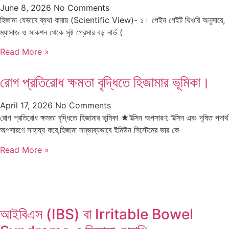
June 8, 2026
No Comments
হিজামা যেভাবে ব্যথা কমায় (Scientific View)- ১। পেইন গেইট থিওরি অনুসারে,
ম্যাসাজ ও সাকশন থেকে সৃষ্ট প্রেসার বড় নার্ভ (
Read More »
রোগ প্রতিরোধ ক্ষমতা বৃদ্ধিতে হিজামার ভূমিকা।
April 17, 2026
No Comments
রোগ প্রতিরোধ ক্ষমতা বৃদ্ধিতে হিজামার ভূমিকা ★টক্সিন অপসারণ: টক্সিন এবং দূষিত পদার্থ
অপসারণে সাহায্য করে,হিজামা সম্ভাব্যভাবে ইমিউন সিস্টেমের ভার কে
Read More »
আইবিএস (IBS) বা Irritable Bowel