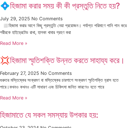
💠হিজামা করার সময় কী কী প্রস্তুতি নিতে হয়?
July 29, 2025
No Comments
◻️হিজামা করার আগে কিছু প্রস্তুতি নেয়া প্রয়োজন। পর্যাপ্ত পরিমাণে পানি পান করে
শরীরকে হাইড্রেটেড রাখা, হালকা খাবার গ্রহণ করা
Read More »
💢হিজামা স্মৃতিশক্তি উন্নত করতে সাহায্য করে।
February 27, 2025
No Comments
গুরুতর মস্তিষ্কের সংক্রমণ বা মস্তিষ্কের চারপাশে সংক্রমণ স্মৃতিশক্তি হ্রাস হতে
পারে।কখনও কখনও এটি সাধারণ এবং চিকিৎসা জনিত কারণেও হতে পারে
Read More »
হিজামাতে যে সকল সমস্যায় উপকার হয়:
October 23, 2024
No Comments