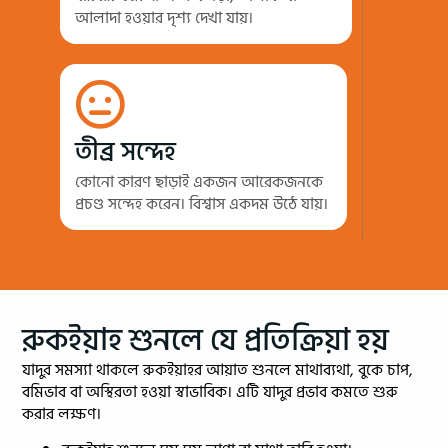
আলাদা হওয়ার দৃশ্য দেখা যায়।
তীব্র সন্দেহ
কোনো কারণ ছাড়াই একজন আরেকজনকে
প্রচণ্ড সন্দেহ করেন। বিশ্বাস একদম উঠে যায়।
রুকইয়াহ শুনলে যে প্রতিক্রিয়া হয়
যাদুর সমস্যা থাকলে রুকইয়াহর আয়াত শুনলে মাথাব্যথা, বুকে চাপ,
বমিভাব বা অস্থিরতা হওয়া স্বাভাবিক। এটি যাদুর প্রভাব কমতে শুরু
করার লক্ষণ।