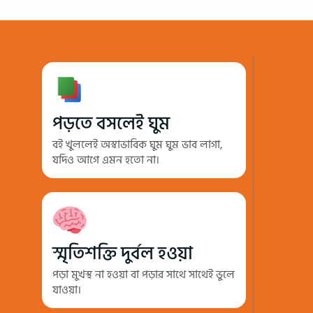
পড়তে বসলেই ঘুম
বই খুললেই অস্বাভাবিক ঘুম ঘুম ভাব লাগা,
যদিও আগে এমন হতো না।
স্মৃতিশক্তি দুর্বল হওয়া
পড়া মুখস্থ না হওয়া বা পড়ার সাথে সাথেই ভুলে
যাওয়া।