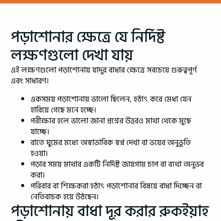
পড়াশোনার ক্ষেত্রে যে নির্দিষ্ট
লক্ষণগুলো দেখা যায়
এই লক্ষণগুলো পড়াশোনায় যাদুর বাধার ক্ষেত্রে সবচেয়ে গুরুত্বপূর্ণ
এবং সাধারণ।
একসময় পড়াশোনায় ভালো ছিলেন, হঠাৎ করে মেধা যেন
হারিয়ে গেছে মনে হচ্ছে।
পরীক্ষার হলে ভালো জানা প্রশ্নের উত্তরও মাথা থেকে মুছে
যাচ্ছে।
রাতে ঘুমের মধ্যে অস্বাভাবিক স্বপ্ন দেখা বা ভয়ের অনুভূতি
হওয়া।
পড়ার সময় মাথার একটি নির্দিষ্ট জায়গায় চাপ বা ব্যথা অনুভব
করা।
পরিবার বা শিক্ষকরা হঠাৎ পড়াশোনার বিষয়ে বাধা দিচ্ছেন বা
নেতিবাচক হয়ে উঠছেন।
পড়াশোনায় বাধা দূর করার রুকইয়াহ