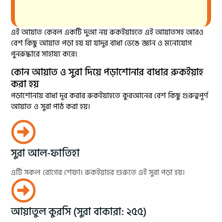
এই আয়াত কেবল একটি দুআ নয় রুকইয়াহতে এই আয়াতসহ আরও
বেশ কিছু আয়াত পড়া হয় যা যাদুর বাধা ভেঙে জ্ঞান ও মনোযোগ
পুনরুদ্ধারে সাহায্য করে।
কোন আয়াত ও সুরা দিয়ে পড়াশোনার বাধার রুকইয়াহ
করা হয়
পড়াশোনায় বাধা দূর করার রুকইয়াহতে কুরআনের বেশ কিছু গুরুত্বপূর্ণ
আয়াত ও সুরা পাঠ করা হয়।
সুরা আল-ফাতিহা
এটি সকল রোগের শেফা। রুকইয়াহর শুরুতে এই সুরা পড়া হয়।
আয়াতুল কুরসি (সুরা বাকারা: ২৫৫)