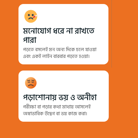
মনোযোগ ধরে না রাখতে
পারা
পড়তে বসলেই মন অন্য দিকে চলে যাওয়া
এবং একই লাইন বারবার পড়তে হওয়া।
পড়াশোনায় ভয় ও অনীহা
পরীক্ষা বা পড়ার কথা মাথায় আসলেই
অস্বাভাবিক উদ্বেগ বা ভয় কাজ করা।