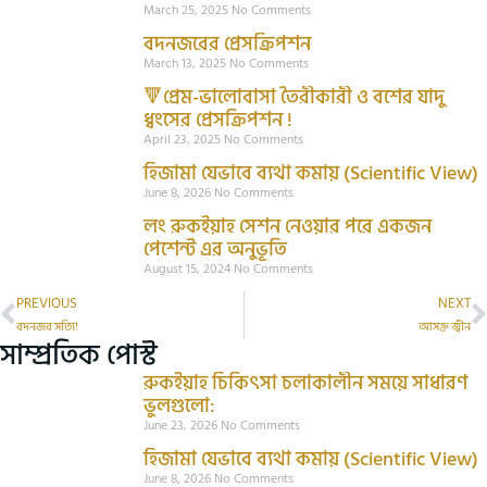
March 25, 2025
No Comments
বদনজরের প্রেসক্রিপশন
March 13, 2025
No Comments
🔻প্রেম-ভালোবাসা তৈরীকারী ও বশের যাদু
ধ্বংসের প্রেসক্রিপশন !
April 23, 2025
No Comments
হিজামা যেভাবে ব্যথা কমায় (Scientific View)
June 8, 2026
No Comments
লং রুকইয়াহ সেশন নেওয়ার পরে একজন
পেশেন্ট এর অনুভূতি
August 15, 2024
No Comments
PREVIOUS
NEXT
বদনজর সত্যি!
আসক্ত জ্বীন
সাম্প্রতিক পোস্ট
রুকইয়াহ চিকিৎসা চলাকালীন সময়ে সাধারণ
ভুলগুলো:
June 23, 2026
No Comments
হিজামা যেভাবে ব্যথা কমায় (Scientific View)
June 8, 2026
No Comments