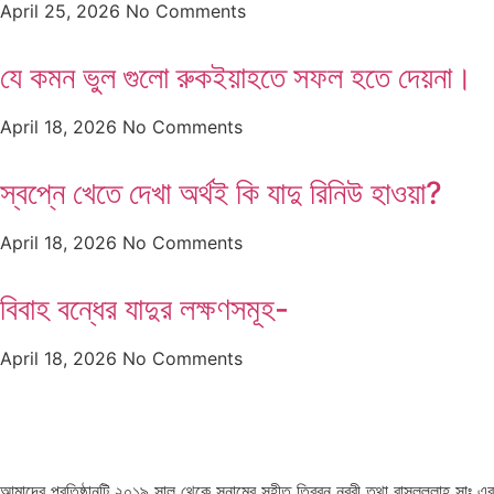
April 25, 2026
No Comments
যে কমন ভুল গুলো রুকইয়াহতে সফল হতে দেয়না।
April 18, 2026
No Comments
স্বপ্নে খেতে দেখা অর্থই কি যাদু রিনিউ হাওয়া?
April 18, 2026
No Comments
বিবাহ বন্ধের যাদুর লক্ষণসমূহ-
April 18, 2026
No Comments
আমাদের প্রতিষ্ঠানটি ২০১৯ সাল থেকে সুনামের সহীত তিব্বুন নববী তথা রাসুলুল্লাহ সাঃ এর