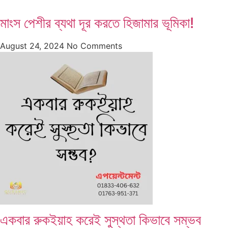
মাংস পেশীর ব্যথা দূর করতে হিজামার ভূমিকা!
August 24, 2024
No Comments
একবার রুকইয়াহ করেই সুস্থতা কিভাবে সম্ভব