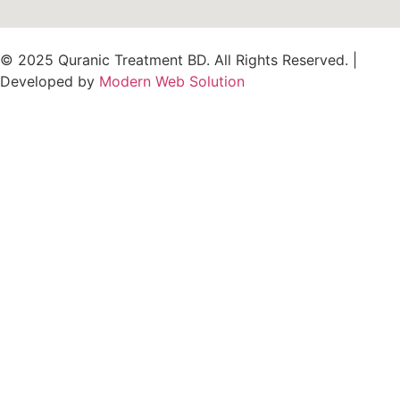
© 2025 Quranic Treatment BD. All Rights Reserved. |
Developed by
Modern Web Solution