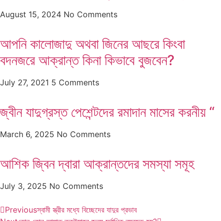
August 15, 2024
No Comments
আপনি কালোজাদু অথবা জিনের আছরে কিংবা
বদনজরে আক্রান্ত কিনা কিভাবে বুজবেন?
July 27, 2021
5 Comments
জ্বীন যাদুগ্রস্ত পেশেন্টদের রমাদান মাসের করনীয় “
March 6, 2025
No Comments
আশিক জ্বিন দ্বারা আক্রান্তদের সমস্যা সমূহ
July 3, 2025
No Comments
Previous
স্বামী স্ত্রীর মধ্যে বিচ্ছেদের যাদুর প্রভাব