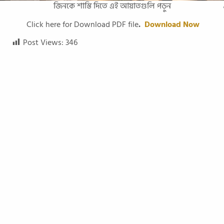
জিনকে শাস্তি দিতে এই আয়াতগুলি পড়ুন
Click here for Download PDF file
.
Download Now
Post Views:
346