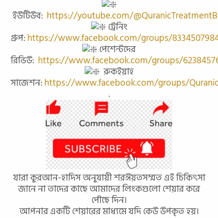
ইউটিউব:
https://youtube.com/@QuranicTreatment
ট্রেনিং
গ্রুপ:
https://www.facebook.com/groups/833450798
পেশেন্টদের
রিভিউ:
https://www.facebook.com/groups/6238457
রুকইয়াহ
সাজেশন:
https://www.facebook.com/groups/Qurani
.
যারা কুরআন-হাদিস অনুযায়ী শরঈয়তসম্মত এই চিকিৎসা
জানে না তাদের কাছে আমাদের লিংকগুলো শেয়ার করে
পৌছে দিন।
আপনার একটি শেয়ারের মাধ্যমে যদি কেউ উপকৃত হয়।