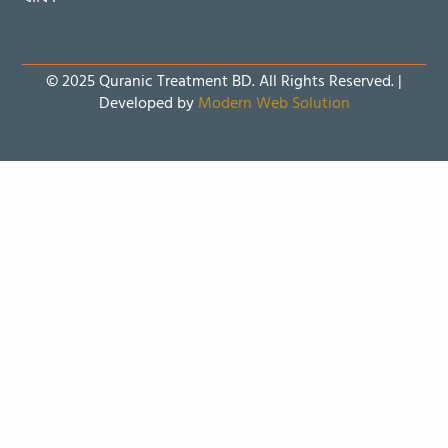
© 2025 Quranic Treatment BD. All Rights Reserved. |
Developed by
Modern Web Solution