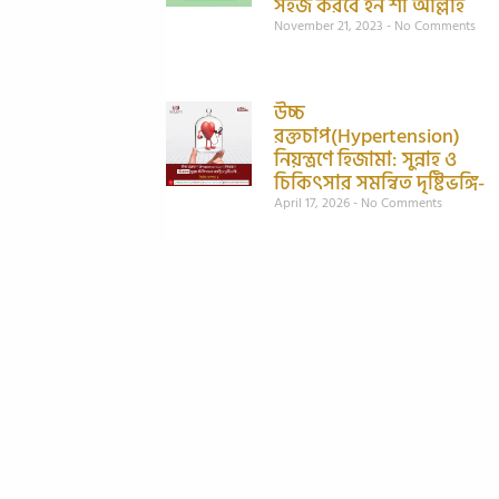
সহজ করবে ইন শা আল্লাহ
November 21, 2023
No Comments
উচ্চ
রক্তচাপ(Hypertension)
নিয়ন্ত্রণে হিজামা: সুন্নাহ ও
চিকিৎসার সমন্বিত দৃষ্টিভঙ্গি-
April 17, 2026
No Comments