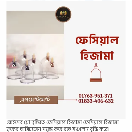
ফেইসের গ্লো বৃদ্ধিতে ফেসিয়াল হিজামা ফেসিয়াল হিজামা
ত্বকের অক্সিজেন সমৃদ্ধ করে রক্ত ​​সঞ্চালন বৃদ্ধি করে।