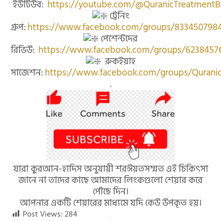
ইউটিউব:
https://youtube.com/@QuranicTreatment
ট্রেনিং
গ্রুপ:
https://www.facebook.com/groups/833450798
পেশেন্টদের
রিভিউ:
https://www.facebook.com/groups/6238457
রুকইয়াহ
সাজেশন:
https://www.facebook.com/groups/Qurani
.
যারা কুরআন-হাদিস অনুযায়ী শরঈয়তসম্মত এই চিকিৎসা
জানে না তাদের কাছে আমাদের লিংকগুলো শেয়ার করে
পৌছে দিন।
আপনার একটি শেয়ারের মাধ্যমে যদি কেউ উপকৃত হয়।
Post Views:
284