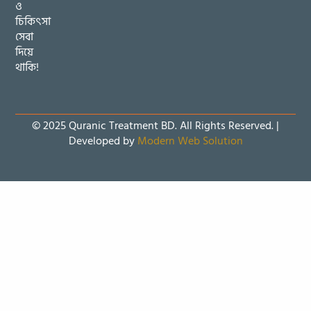
ও
চিকিৎসা
সেবা
দিয়ে
থাকি!
© 2025 Quranic Treatment BD. All Rights Reserved. |
Developed by
Modern Web Solution