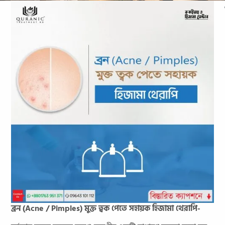
ব্রন (Acne / Pimples) মুক্ত ত্বক পেতে সহায়ক হিজামা থেরাপি-