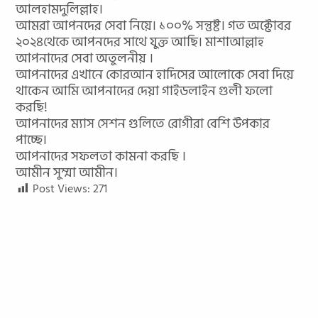
আলহামদুলিল্লাহ।
আমরা আপনদের সেবা নিয়ে। ১০০% সন্তুষ্ট। গত অক্টোবর
২০২৪থেকে আপনদের সাথে যুক্ত আছি। মাশাআল্লাহ
আপনাদের সেবা অতুলনীয় ।
আপনাদের এখানে কোরআন হাদিসের আলোকে সেবা দিয়ে
থাকেন আমি আপনাদের দেয়া গাইডলাইন গুলী ফলো
করছি!
আপনাদের ম
্যাস সেশন গুলিতে রোগীরা বেশি উপকার
পাচ্ছে।
আপনাদের সফলতা কামনা করছি ।
আমীন সুম্মা আমীন।
Post Views:
271