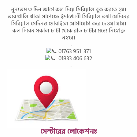
.
নূন্যতম ৩ দিন আগে কল দিয়ে সিরিয়াল বুক করতে হয়।
তবে খালি থাকা সাপেক্ষে ইমার্জেন্সী সিরিয়াল তথা যেদিনের
সিরিয়াল সেদিনও মোবাইলে যোগাযোগ করে দেওয়া যায়।
কল দিবেন সকাল ৮ টা থেকে রাত ৮ টার মধ্যে নিম্নোক্ত
নম্বরে।
.
01763 951 371
01833 406 632
.
সেন্টারের লোকেশনঃ