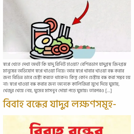
স্বপ্নে খেতে দেখা অর্থই কি যাদু রিনিউ হাওয়া? বেশিরভাগ যাদুগ্রস্থ জিনগ্রস্ত
মানুষের অভিযোগ স্বপ্নে খাওয়া নিয়ে। আর স্বপ্নে খাবার খাওয়া বন্ধ করার
জন্য বিভিন্ন ভাবে চেষ্টা করতে থাকেন। কিন্তু কোন চেষ্টায় বন্ধ করা সম্ভব হয়
না। স্বপ্নে খাওয়া বন্ধ করার জন্য অনেকে কালিজিরা মুখে দিয়ে ঘুমায়,
খেজুর খেয়ে নেয়, ঘুমের মাসনুন দোয়া পড়ে ঘুমায়। তারপরও […]
বিবাহ বন্ধের যাদুর লক্ষণসমূহ-