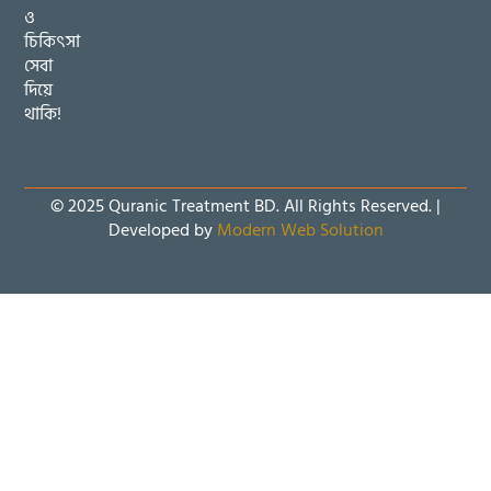
ও
চিকিৎসা
সেবা
দিয়ে
থাকি!
© 2025 Quranic Treatment BD. All Rights Reserved. |
Developed by
Modern Web Solution