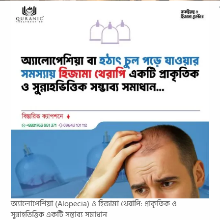
অ্যালোপেশিয়া (Alopecia) ও হিজামা থেরাপি: প্রাকৃতিক ও
সুন্নাহভিত্তিক একটি সম্ভাব্য সমাধান