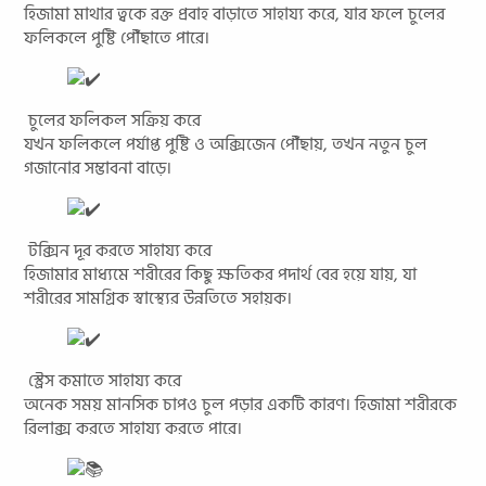
হিজামা মাথার ত্বকে রক্ত প্রবাহ বাড়াতে সাহায্য করে, যার ফলে চুলের
ফলিকলে পুষ্টি পৌঁছাতে পারে।
চুলের ফলিকল সক্রিয় করে
যখন ফলিকলে পর্যাপ্ত পুষ্টি ও অক্সিজেন পৌঁছায়, তখন নতুন চুল
গজানোর সম্ভাবনা বাড়ে।
টক্সিন দূর করতে সাহায্য করে
হিজামার মাধ্যমে শরীরের কিছু ক্ষতিকর পদার্থ বের হয়ে যায়, যা
শরীরের সামগ্রিক স্বাস্থ্যের উন্নতিতে সহায়ক।
স্ট্রেস কমাতে সাহায্য করে
অনেক সময় মানসিক চাপও চুল পড়ার একটি কারণ। হিজামা শরীরকে
রিলাক্স করতে সাহায্য করতে পারে।