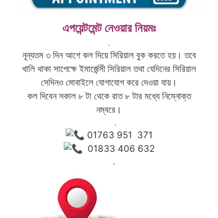
এপয়েন্টমেন্ট নেওয়ার নিয়মঃ
.
নূন্যতম ৩ দিন আগে কল দিয়ে সিরিয়াল বুক করতে হয়। তবে
খালি থাকা সাপেক্ষে ইমার্জেন্সী সিরিয়াল তথা যেদিনের সিরিয়াল
সেদিনও মোবাইলে যোগাযোগ করে দেওয়া যায়।
কল দিবেন সকাল ৮ টা থেকে রাত ৮ টার মধ্যে নিম্নোক্ত
নম্বরে।
.
01763 951 371
01833 406 632
.