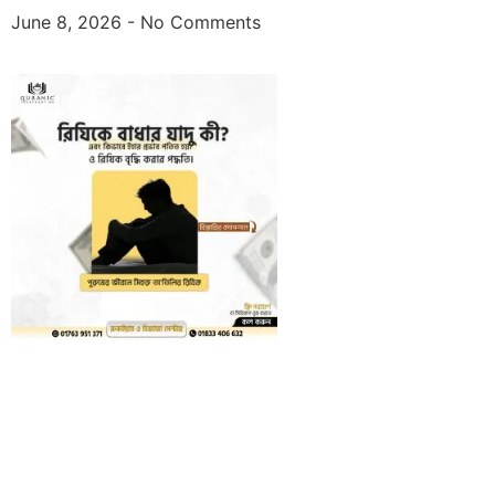
June 8, 2026
No Comments