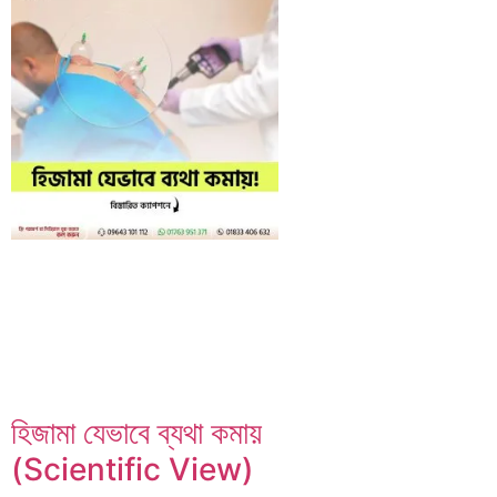
হিজামা যেভাবে ব্যথা কমায়
(Scientific View)