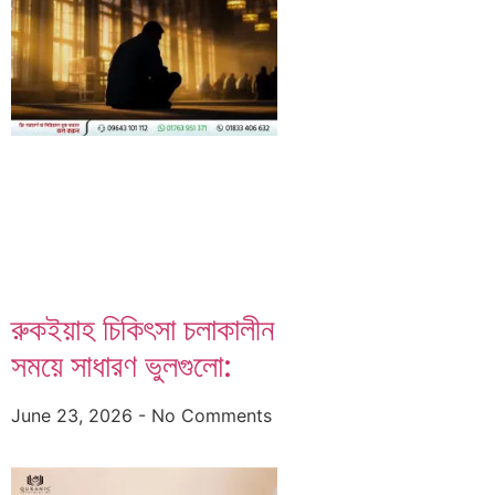
রুকইয়াহ চিকিৎসা চলাকালীন
সময়ে সাধারণ ভুলগুলো:
June 23, 2026
No Comments