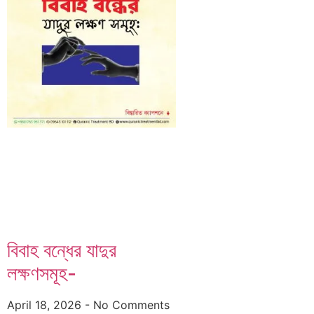
বিবাহ বন্ধের যাদুর
লক্ষণসমূহ-
April 18, 2026
No Comments