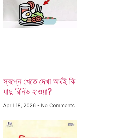
স্বপ্নে খেতে দেখা অর্থই কি
যাদু রিনিউ হাওয়া?
April 18, 2026
No Comments