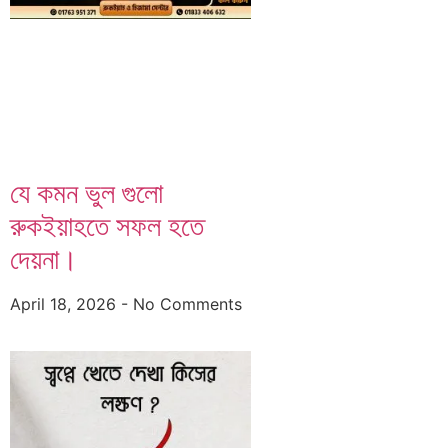
যে কমন ভুল গুলো
রুকইয়াহতে সফল হতে
দেয়না।
April 18, 2026
No Comments