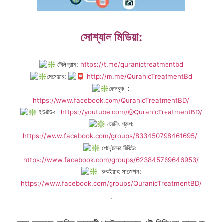
.
সোশ্যাল মিডিয়া:
.
টেলিগ্রাম:
https://t.me/quranictreatmentbd
মেসেঞ্জার:
http://m.me/QuranicTreatmentBd
ফেসবুক :
https://www.facebook.com/QuranicTreatmentBD/
ইউটিউব:
https://youtube.com/@QuranicTreatmentBD/
ট্রেনিং গ্রুপ:
https://www.facebook.com/groups/833450798461695/
পেশেন্টদের রিভিউ:
https://www.facebook.com/groups/623845769646953/
রুকইয়াহ সাজেশন:
https://www.facebook.com/groups/QuranicTreatmentBD/
.