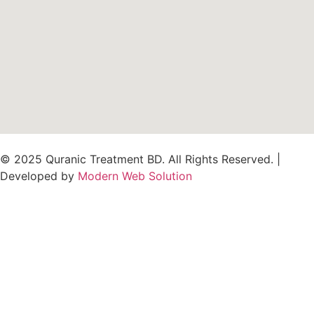
© 2025 Quranic Treatment BD. All Rights Reserved. |
Developed by
Modern Web Solution