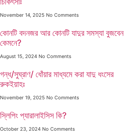
চিকিৎসাঃ
November 14, 2025
No Comments
কোনটি বদনজর আর কোনটি যাদুর সমস্যা বুজবেন
কেমনে?
August 15, 2024
No Comments
গন্ধ/সুঘ্রাণ/ ধোঁয়ার মাধ্যমে করা যাদু ধংসের
রুকইয়াহঃ
November 19, 2025
No Comments
স্লিপিং প্যারালাইসিস কি?
October 23, 2024
No Comments