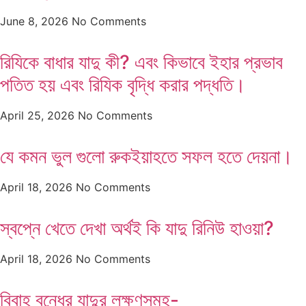
June 8, 2026
No Comments
রিযিকে বাধার যাদু কী? এবং কিভাবে ইহার প্রভাব
পতিত হয় এবং রিযিক বৃদ্ধি করার পদ্ধতি।
April 25, 2026
No Comments
যে কমন ভুল গুলো রুকইয়াহতে সফল হতে দেয়না।
April 18, 2026
No Comments
স্বপ্নে খেতে দেখা অর্থই কি যাদু রিনিউ হাওয়া?
April 18, 2026
No Comments
বিবাহ বন্ধের যাদুর লক্ষণসমূহ-