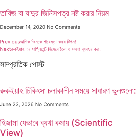
তাবিজ বা যাদুর জিনিসপত্র নষ্ট করার নিয়ম
December 14, 2020
No Comments
Previous
আশিক জিনকে শায়েস্তা করার টিপস!
Next
রুকইয়াহ এর সাপ্লিমেন্ট হিসেবে তৈল ও মসলা ব্যবহার করা!
সাম্প্রতিক পোস্ট
রুকইয়াহ চিকিৎসা চলাকালীন সময়ে সাধারণ ভুলগুলো:
June 23, 2026
No Comments
হিজামা যেভাবে ব্যথা কমায় (Scientific
View)